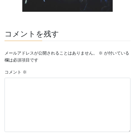
コメントを残す
メールアドレスが公開されることはありません。
※
が付いている
欄は必須項目です
コメント
※