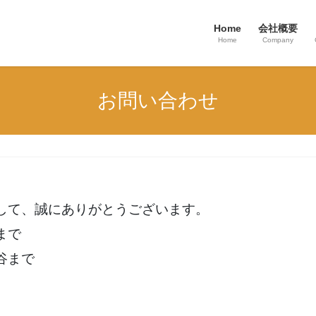
Home
会社概要
Home
Company
お問い合わせ
して、誠にありがとうございます。
まで
谷まで