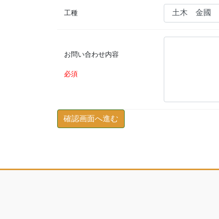
工種
お問い合わせ内容
必須