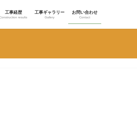
工事経歴
工事ギャラリー
お問い合わせ
Construction results
Gallery
Contact