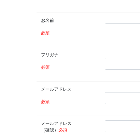
お名前
必須
フリガナ
必須
メールアドレス
必須
メールアドレス
（確認）
必須