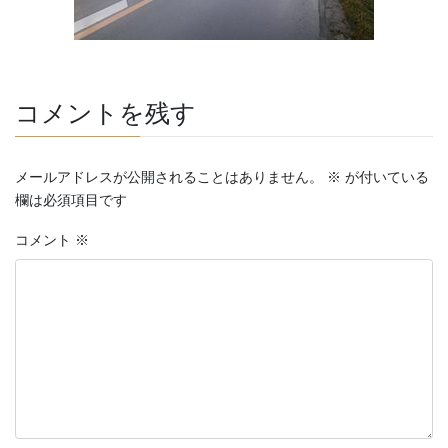
コメントを残す
メールアドレスが公開されることはありません。
※
が付いている
欄は必須項目です
コメント
※