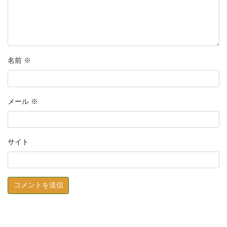
名前
※
メール
※
サイト