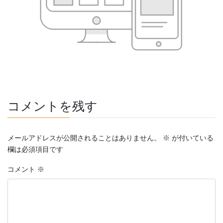
コメントを残す
メールアドレスが公開されることはありません。
※
が付いている
欄は必須項目です
コメント
※