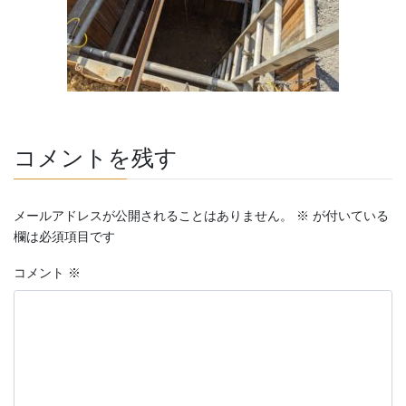
コメントを残す
メールアドレスが公開されることはありません。
※
が付いている
欄は必須項目です
コメント
※